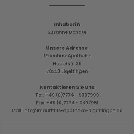
Inhaberin
Susanne Donate
Unsere Adresse
Mauritius-Apotheke
Hauptstr. 35
78253 Eigeltingen
Kontaktieren Sie uns
Tel.: +49 (0)7774 - 9397999
Fax: +49 (0)7774 - 9397951
Mail: info@mauritius-apotheke-eigeltingen.de