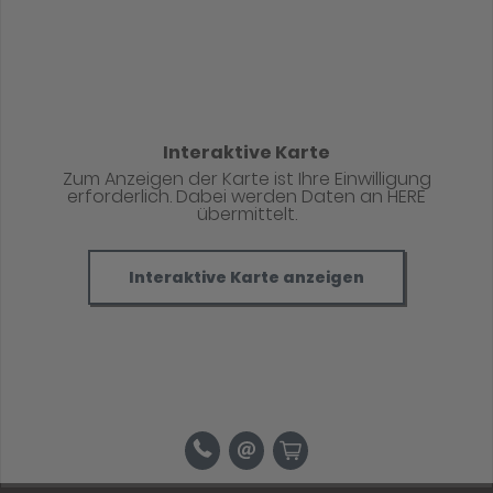
Interaktive Karte
Zum Anzeigen der Karte ist Ihre Einwilligung
erforderlich. Dabei werden Daten an HERE
übermittelt.
Interaktive Karte anzeigen