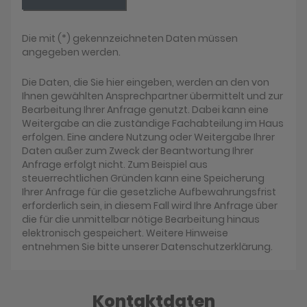
Die mit (*) gekennzeichneten Daten müssen
angegeben werden.
Die Daten, die Sie hier eingeben, werden an den von
Ihnen gewählten Ansprechpartner übermittelt und zur
Bearbeitung Ihrer Anfrage genutzt. Dabei kann eine
Weitergabe an die zuständige Fachabteilung im Haus
erfolgen. Eine andere Nutzung oder Weitergabe Ihrer
Daten außer zum Zweck der Beantwortung Ihrer
Anfrage erfolgt nicht. Zum Beispiel aus
steuerrechtlichen Gründen kann eine Speicherung
Ihrer Anfrage für die gesetzliche Aufbewahrungsfrist
erforderlich sein, in diesem Fall wird Ihre Anfrage über
die für die unmittelbar nötige Bearbeitung hinaus
elektronisch gespeichert. Weitere Hinweise
entnehmen Sie bitte unserer Datenschutzerklärung.
Kontaktdaten